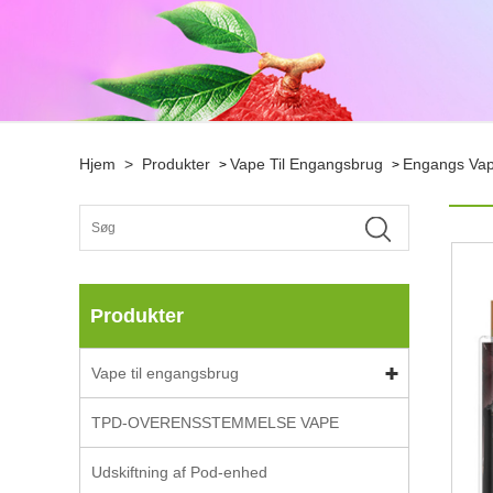
Hjem
>
Produkter
Vape Til Engangsbrug
Engangs Vap
>
>
Produkter
Vape til engangsbrug
TPD-OVERENSSTEMMELSE VAPE
Udskiftning af Pod-enhed