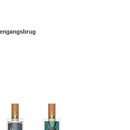
l engangsbrug