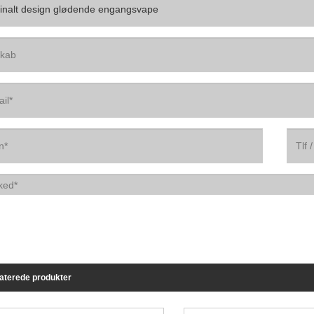
aterede produkter