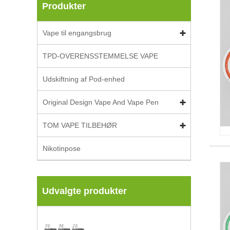
Produkter
Vape til engangsbrug
TPD-OVERENSSTEMMELSE VAPE
Udskiftning af Pod-enhed
Original Design Vape And Vape Pen
TOM VAPE TILBEHØR
Nikotinpose
Udvalgte produkter