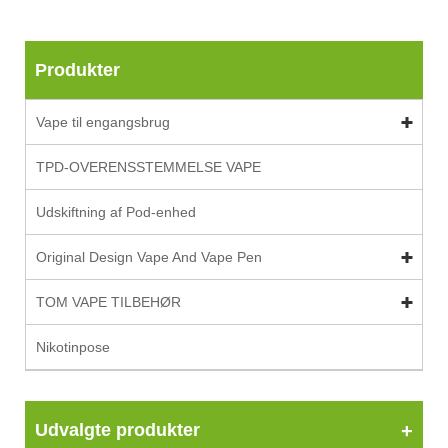
Produkter
Vape til engangsbrug
TPD-OVERENSSTEMMELSE VAPE
Udskiftning af Pod-enhed
Original Design Vape And Vape Pen
TOM VAPE TILBEHØR
Nikotinpose
Udvalgte produkter