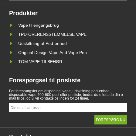
Produkter
Vape til engangsbrug
TPD-OVERENSSTEMMELSE VAPE
Udskiftning af Pod-enhed
Original Design Vape And Vape Pen
TOM VAPE TILBEHØR
Forespørgsel til prisliste
For forespørgsler om disponibel vape, udskiftning pod-enhed,
disposable vape 400-600 pust eller prisliste, bedes du efterlade din e-
mail til os, og vi vil kontakte os inden for 24 timer.