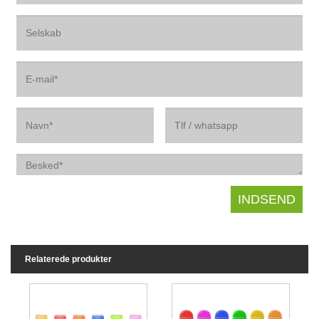
Relaterede produkter