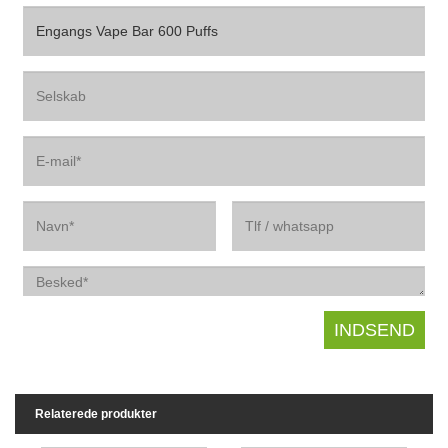
Relaterede produkter