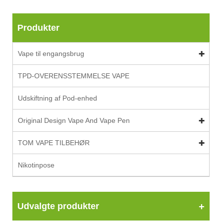
Produkter
Vape til engangsbrug
TPD-OVERENSSTEMMELSE VAPE
Udskiftning af Pod-enhed
Original Design Vape And Vape Pen
TOM VAPE TILBEHØR
Nikotinpose
Udvalgte produkter