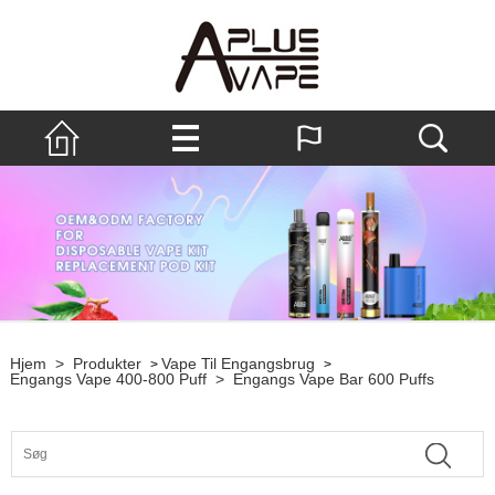
Hjem
>
Produkter
Vape Til Engangsbrug
>
>
Engangs Vape 400-800 Puff
>
Engangs Vape Bar 600 Puffs