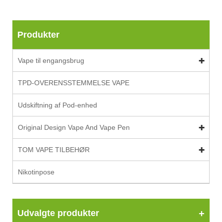
Produkter
Vape til engangsbrug
TPD-OVERENSSTEMMELSE VAPE
Udskiftning af Pod-enhed
Original Design Vape And Vape Pen
TOM VAPE TILBEHØR
Nikotinpose
Udvalgte produkter