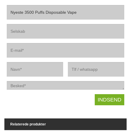
Relaterede produkter