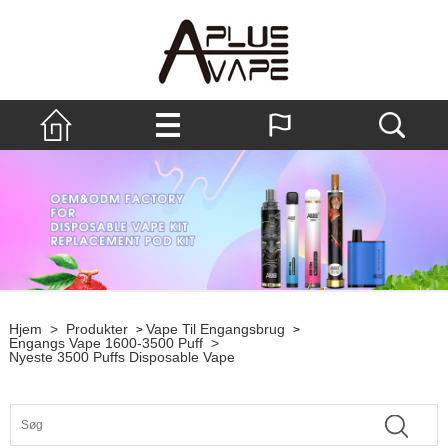
Hjem
>
Produkter
Vape Til Engangsbrug
>
>
Engangs Vape 1600-3500 Puff
>
Nyeste 3500 Puffs Disposable Vape