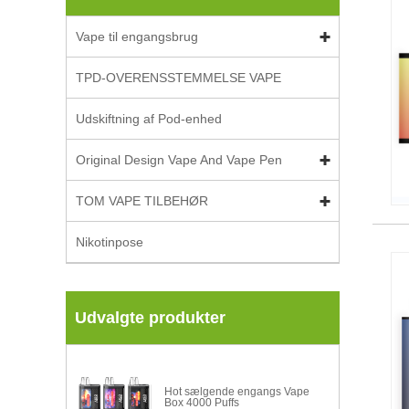
Vape til engangsbrug
TPD-OVERENSSTEMMELSE VAPE
Udskiftning af Pod-enhed
Original Design Vape And Vape Pen
TOM VAPE TILBEHØR
Nikotinpose
Udvalgte produkter
Hot sælgende engangs Vape
Box 4000 Puffs