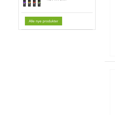
Alle nye produkter