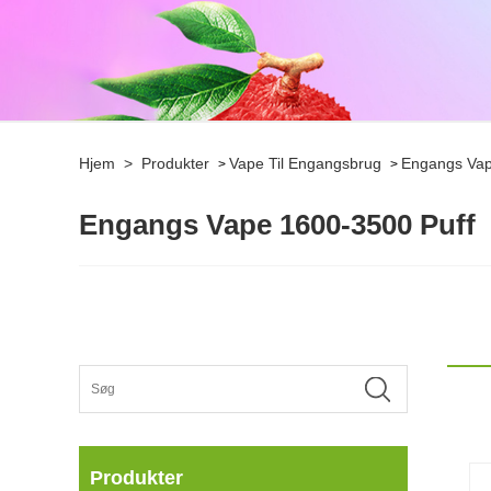
Hjem
>
Produkter
Vape Til Engangsbrug
Engangs Vap
>
>
Engangs Vape 1600-3500 Puff
Produkter